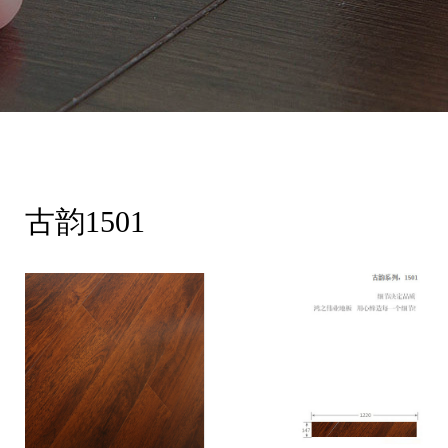
古韵1501